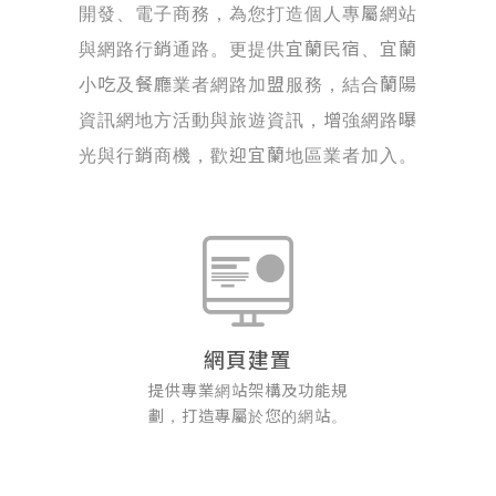
開發、電子商務，為您打造個人專屬網站
與網路行銷通路。更提供宜蘭民宿、宜蘭
小吃及餐廳業者網路加盟服務，結合蘭陽
資訊網地方活動與旅遊資訊，增強網路曝
光與行銷商機，歡迎宜蘭地區業者加入。
網頁建置
提供專業網站架構及功能規
劃，打造專屬於您的網站。