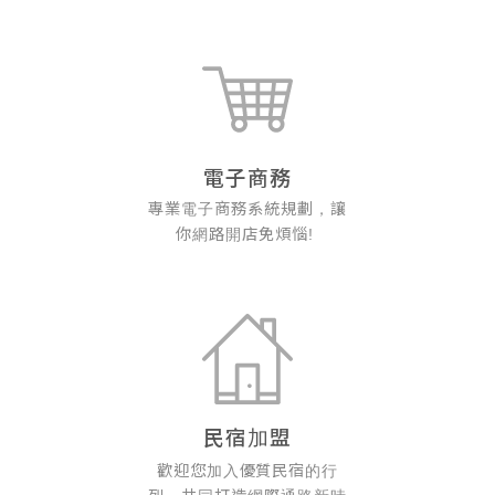
電子商務
專業電子商務系統規劃，讓
你網路開店免煩惱!
民宿加盟
歡迎您加入優質民宿的行