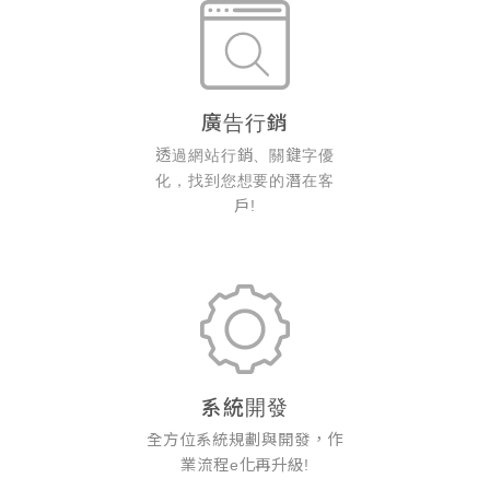
廣告行銷
透過網站行銷、關鍵字優
化，找到您想要的潛在客
戶!
系統開發
全方位系統規劃與開發，作
業流程e化再升級!