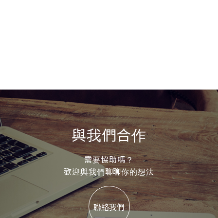
與我們合作
需要協助嗎？
歡迎與我們聊聊你的想法