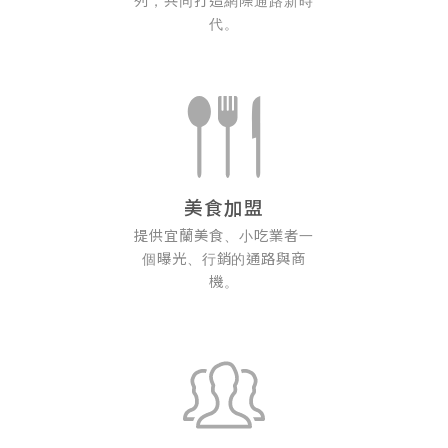
列，共同打造網際通路新時
代。
美食加盟
提供宜蘭美食、小吃業者一
個曝光、行銷的通路與商
機。