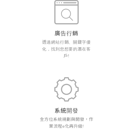
廣告行銷
透過網站行銷、關鍵字優
化，找到您想要的潛在客
戶!
系統開發
全方位系統規劃與開發，作
業流程e化再升級!