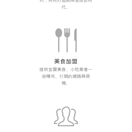
列，共同打造網際通路新時
代。
美食加盟
提供宜蘭美食、小吃業者一
個曝光、行銷的通路與商
機。