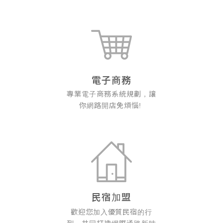
電子商務
專業電子商務系統規劃，讓
你網路開店免煩惱!
民宿加盟
歡迎您加入優質民宿的行