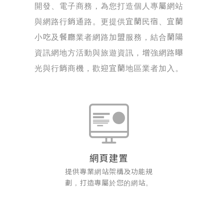
開發、電子商務，為您打造個人專屬網站
與網路行銷通路。更提供宜蘭民宿、宜蘭
小吃及餐廳業者網路加盟服務，結合蘭陽
資訊網地方活動與旅遊資訊，增強網路曝
光與行銷商機，歡迎宜蘭地區業者加入。
網頁建置
提供專業網站架構及功能規
劃，打造專屬於您的網站。