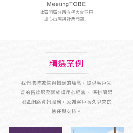
MeetingTOBE
社區開區分所有權大會不再
擔心出席與計票問題。
精選案例
我們抱持誠信與惜緣的理念，提供客戶完
善的售後服務與維護用心經營， 深耕蘭陽
地區網路資訊服務，感謝客戶長久以來的
信任與支持。