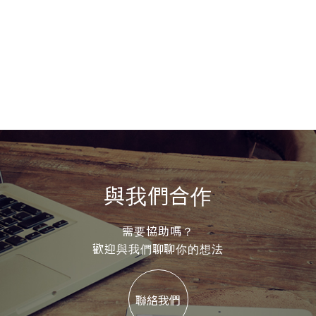
與我們合作
需要協助嗎？
歡迎與我們聊聊你的想法