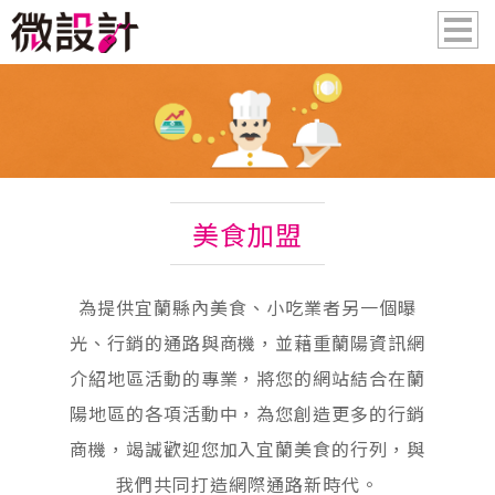
美食加盟
為提供宜蘭縣內美食、小吃業者另一個曝
光、行銷的通路與商機，並藉重蘭陽資訊網
介紹地區活動的專業，將您的網站結合在蘭
陽地區的各項活動中，為您創造更多的行銷
商機，竭誠歡迎您加入宜蘭美食的行列，與
我們共同打造網際通路新時代。