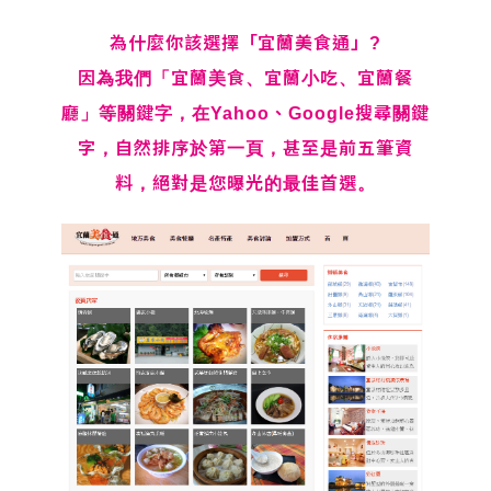
為什麼你該選擇「宜蘭美食通」?
因為我們「宜蘭美食、宜蘭小吃、宜蘭餐
廳」等關鍵字，在Yahoo、Google搜尋關鍵
字，自然排序於第一頁，甚至是前五筆資
料，絕對是您曝光的最佳首選。