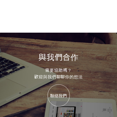
與我們合作
需要協助嗎？
歡迎與我們聊聊你的想法